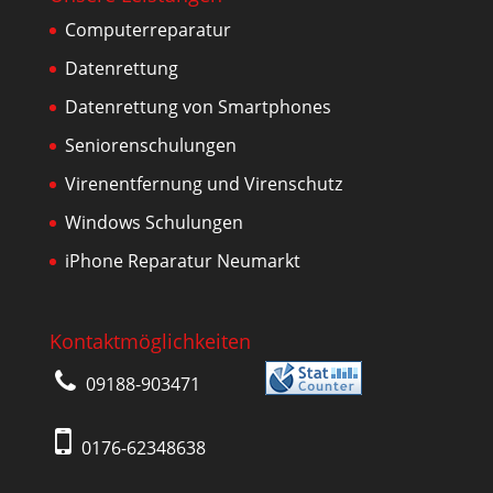
Computerreparatur
Datenrettung
Datenrettung von Smartphones
Seniorenschulungen
Virenentfernung und Virenschutz
Windows Schulungen
iPhone Reparatur Neumarkt
Kontaktmöglichkeiten
09188-903471
0176-62348638