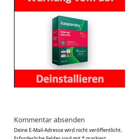
Kommentar absenden
Deine E-Mail-Adresse wird nicht veröffentlicht.
Erforderliche Felder sind mit
*
markiert