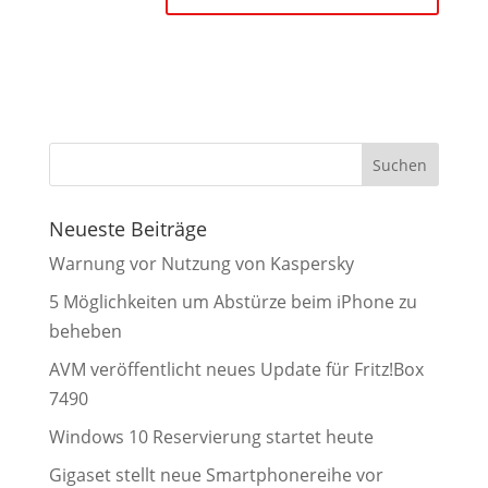
Neueste Beiträge
Warnung vor Nutzung von Kaspersky
5 Möglichkeiten um Abstürze beim iPhone zu
beheben
AVM veröffentlicht neues Update für Fritz!Box
7490
Windows 10 Reservierung startet heute
Gigaset stellt neue Smartphonereihe vor