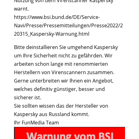
Nutzung von dem Virenscanner Kaspersky
warnt.
https://www.bsi.bund.de/DE/Service-
Navi/Presse/Pressemitteilungen/Presse2022/2
20315_Kaspersky-Warnung.html
Bitte deinstallieren Sie umgehend Kaspersky
um Ihre Sicherheit nicht zu gefährden. Wir
arbeiten schon lange mit renommierten
Herstellern von Virenscannern zusammen.
Gerne unterbreiten wir Ihnen ein Angebot,
welches definitiv günstiger, besser und
sicherer ist.
Sie sollten wissen das der Hersteller von
Kaspersky aus Russland kommt.
Ihr FunMedia Team