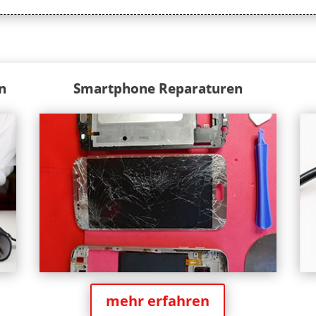
n
Smartphone Reparaturen
mehr erfahren