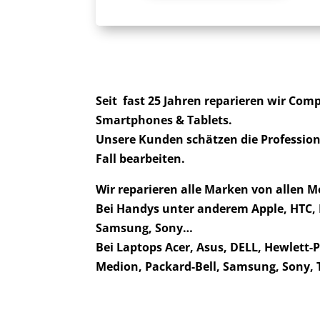
Seit fast 25 Jahren reparieren wir Comp
Smartphones & Tablets.
Unsere Kunden schätzen die Professiona
Fall bearbeiten.
Wir reparieren alle Marken von allen M
Bei Handys unter anderem Apple, HTC,
Samsung, Sony…
Bei Laptops Acer, Asus, DELL, Hewlett-
Medion, Packard-Bell, Samsung, Sony, 