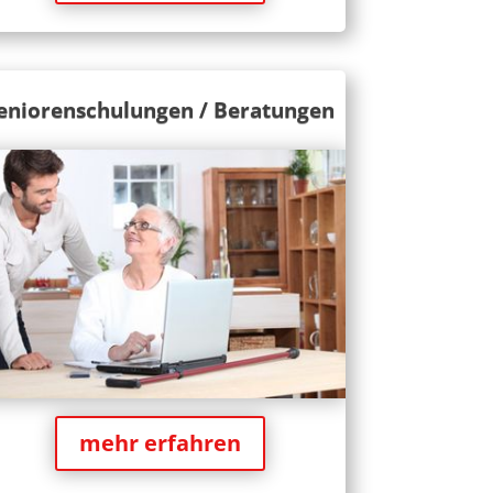
eniorenschulungen / Beratungen
mehr erfahren