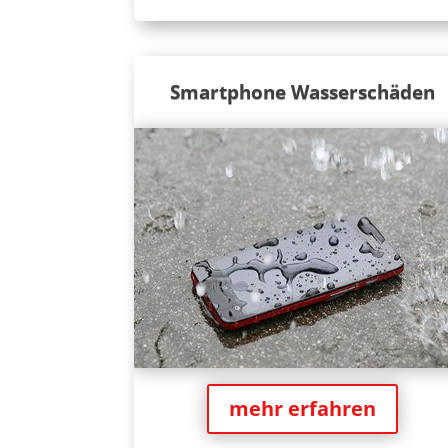
Smartphone Wasserschäden
mehr erfahren