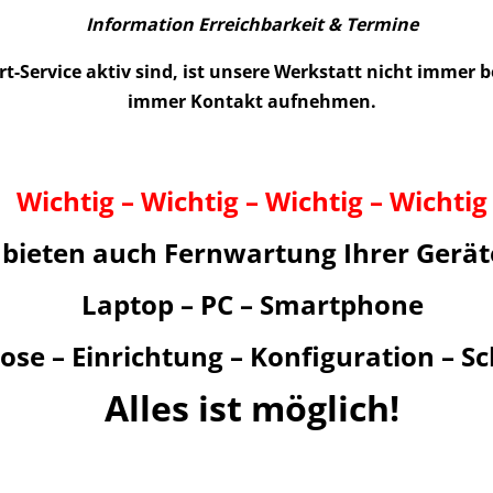
Information Erreichbarkeit & Termine
-Service aktiv sind, ist unsere Werkstatt nicht immer b
immer Kontakt aufnehmen.
Wichtig – Wichtig – Wichtig – Wichtig
 bieten auch Fernwartung Ihrer Gerät
Laptop – PC – Smartphone
ose – Einrichtung – Konfiguration – S
Alles ist möglich!