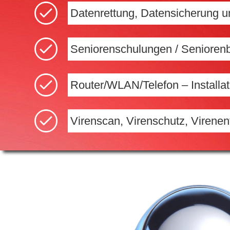
Datenrettung, Datensicherung 
Seniorenschulungen / Senioren
Router/WLAN/Telefon – Installat
Virenscan, Virenschutz, Virenen