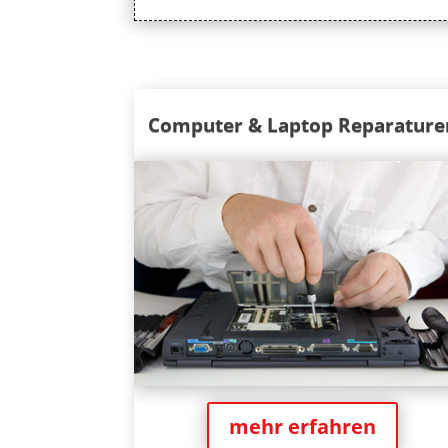
Computer & Laptop Reparature
mehr erfahren