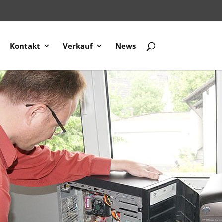
Kontakt
Verkauf
News