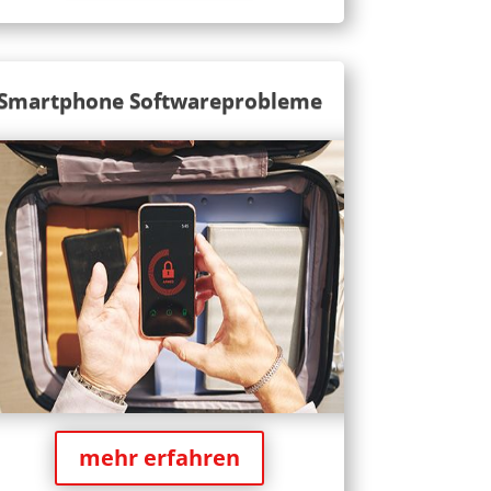
Smartphone Softwareprobleme
mehr erfahren