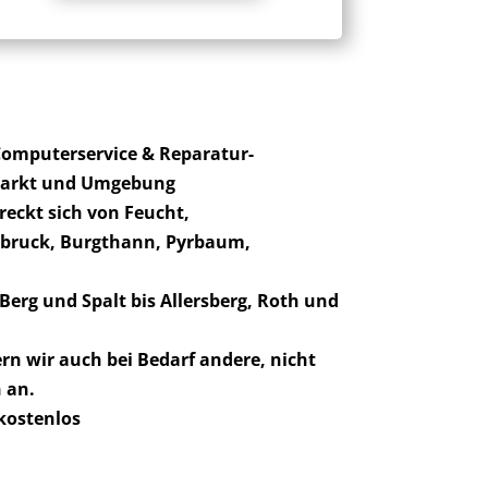
Computerservice & Reparatur-
arkt und Umgebung
reckt sich von Feucht,
bruck, Burgthann, Pyrbaum,
Berg und Spalt bis Allersberg, Roth und
rn wir auch bei Bedarf andere, nicht
 an.
 kostenlos