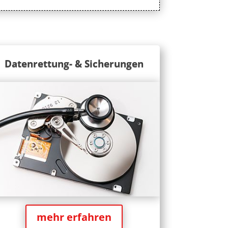
Datenrettung- & Sicherungen
mehr erfahren