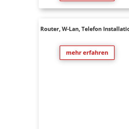
Router, W-Lan, Telefon Installati
mehr erfahren