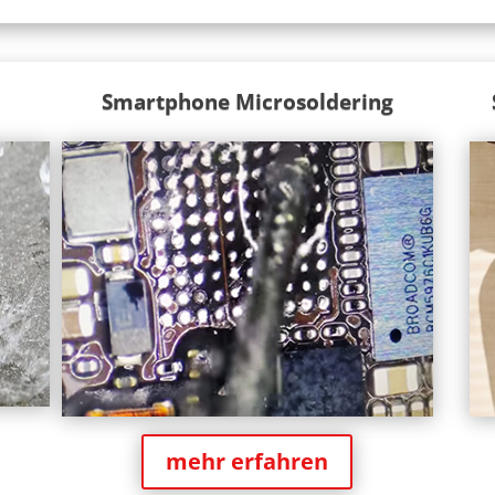
Smartphone Microsoldering
mehr erfahren