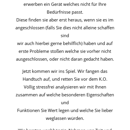
erwerben ein Gerät welches nicht für Ihre
Bedürfnisse passt.
Diese finden sie aber erst heraus, wenn sie es im
angeschlossen (falls Sie dies nicht alleine schaffen
sind
wir auch hierbei gerne behilflich) haben und auf
erste Probleme stoßen welche sie vorher nicht
ausgeschlossen, oder nicht daran gedacht haben.
Jetzt kommen wir ins Spiel. Wir fangen das
Handtuch auf, und retten Sie vor dem K.O.
Völlig stressfrei analysieren wir mit Ihnen
zusammen auf welche besonderen Eigenschaften
und
Funktionen Sie Wert legen und welche Sie lieber
weglassen würden.