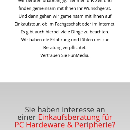
Wir beraten unabhängig. Nehmen uns Zeit und
finden gemeinsam mit Ihnen Ihr Wunschgerät.
Und dann gehen wir gemeinsam mit Ihnen auf
Einkaufstour, ob im Fachgeschäft oder im Internet.
Es gibt auch hierbei viele Dinge zu beachten.
Wir haben die Erfahrung und fühlen uns zur
Beratung verpflichtet.
Vertrauen Sie FunMedia.
Sie haben Interesse an
einer
Einkaufsberatung für
PC Hardeware & Peripherie?