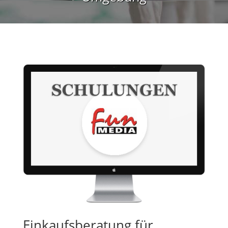
Einkaufsberatung für