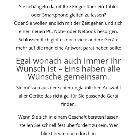
Sie liebäugeln damit Ihre Finger über ein Tablet
oder Smartphone gleiten zu lassen?
Oder Sie wollen endlich mit der Zeit gehen und sich
einen neuen PC, Note-
oder Netbook besorgen.
Schlussendlich gibt es noch viele andere Geräte
mehr auf die man eine Antwort parat haben sollte
Egal wonach auch immer Ihr
Wunsch ist –
Eins haben alle
Wünsche gemeinsam.
Sie müssen aus der schier unglaublichen Auswahl
aller Geräte das richtige, für Sie passende Gerät
finden.
Wenn Sie sich in einem Geschäft beraten lassen
stellen Sie schnell fest überfordert zu sein. Wer
blickt heute noch durch in