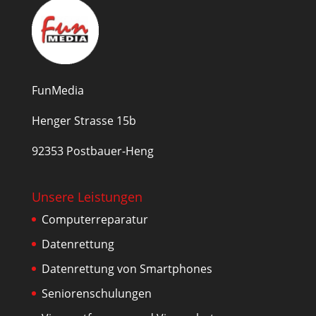
FunMedia
Henger Strasse 15b
92353 Postbauer-Heng
Unsere Leistungen
Computerreparatur
Datenrettung
Datenrettung von Smartphones
Seniorenschulungen