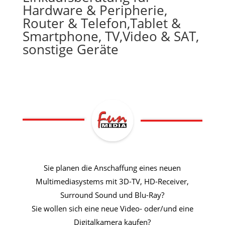
Hardware & Peripherie,
Router & Telefon,Tablet &
Smartphone, TV,Video & SAT,
sonstige Geräte
Sie planen die Anschaffung eines neuen
Multimediasystems mit 3D-
TV, HD-
Receiver,
Surround Sound und Blu-
Ray?
Sie wollen sich eine neue Video-
oder/und eine
Digitalkamera kaufen?