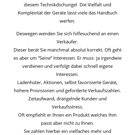
diesem Technikdschungel Die Vielfalt und
Komplexität der Geräte lässt viele das Handtuch
werfen.
Deswegen wenden Sie sich hilfesuchend an einen
Verkäufer.
Dieser berät Sie manchmal absolut korrekt. Oft geht
es aber um “Seine” Interessen. Er muss ja irgendwie
verdienen und verfolgt dabei schnell eigene
Interessen.
Ladenhüter, Aktionen, selbst favorisierte Geräte,
höhere Provisionen und geforderte Verkaufszahlen.
Zeitaufwand, drängelnde Kunden und
Verkaufsstress.
Oft empfiehlt er Ihnen ein Produkt welches Ihm
passt aber nicht zu Ihnen.
Sie zahlen hierbei ein vielfaches mehr und