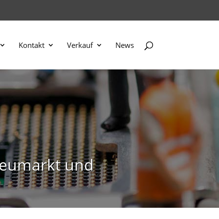
Kontakt
Verkauf
News
Neumarkt und