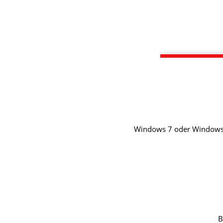
Windows 7 oder Windows 8.
B