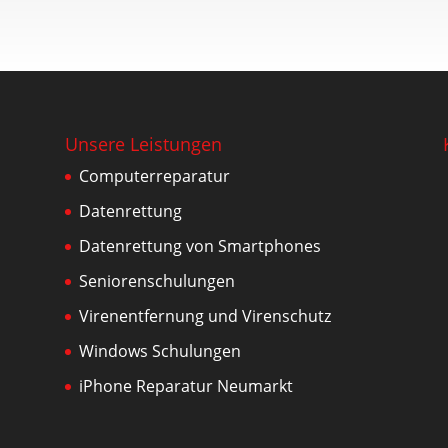
Unsere Leistungen
Computerreparatur
Datenrettung
Datenrettung von Smartphones
Seniorenschulungen
Virenentfernung und Virenschutz
Windows Schulungen
iPhone Reparatur Neumarkt