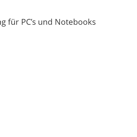
ng für PC’s und Notebooks