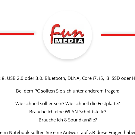
 USB 2.0 oder 3.0. Bluetooth, DLNA, Core i7, i5, i3. SSD oder H
Bei dem PC sollten Sie sich unter anderem fragen:
Wie schnell soll er sein? Wie schnell die Festplatte?
Brauche ich eine WLAN-Schnittstelle?
Brauche ich 8 Soundkanäle?
eim Notebook sollten Sie eine Antwort auf z.B diese Fragen habe