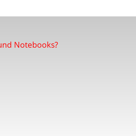
 und Notebooks?