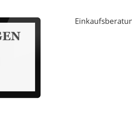
Einkaufsberatu